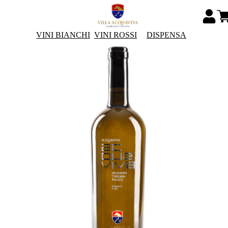
VINI BIANCHI
VINI ROSSI
DISPENSA