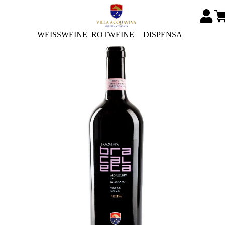
WEISSWEINE
ROTWEINE
DISPENSA