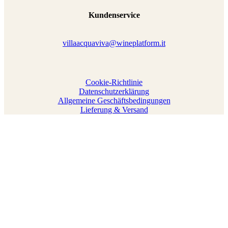
Kundenservice
villaacquaviva@wineplatform.it
Cookie-Richtlinie
Datenschutzerklärung
Allgemeine Geschäftsbedingungen
Lieferung & Versand