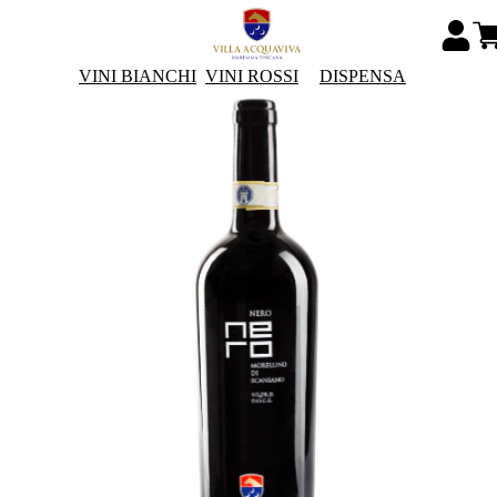
VINI BIANCHI
VINI ROSSI
DISPENSA