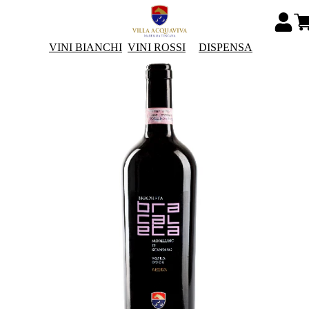
VINI BIANCHI
VINI ROSSI
DISPENSA