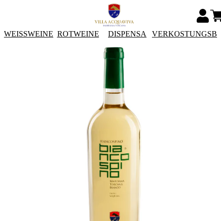
WEISSWEINE
ROTWEINE
DISPENSA
VERKOSTUNGSB