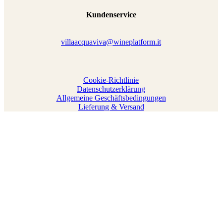
Kundenservice
villaacquaviva@wineplatform.it
Cookie-Richtlinie
Datenschutzerklärung
Allgemeine Geschäftsbedingungen
Lieferung & Versand