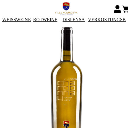
WEISSWEINE
ROTWEINE
DISPENSA
VERKOSTUNGSB