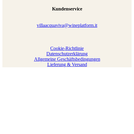
Kundenservice
villaacquaviva@wineplatform.it
Cookie-Richtlinie
Datenschutzerklärung
Allgemeine Geschäftsbedingungen
Lieferung & Versand