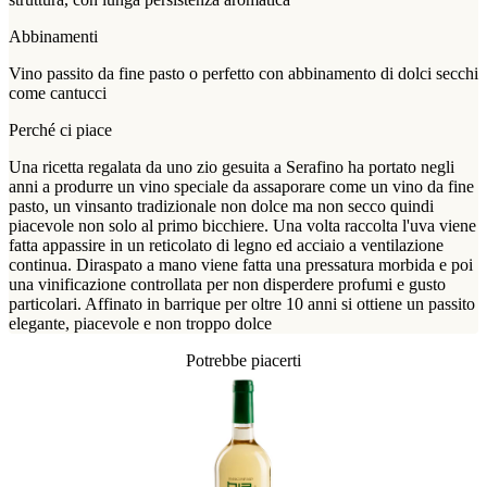
Abbinamenti
Vino passito da fine pasto o perfetto con abbinamento di dolci secchi
come cantucci
Perché ci piace
Una ricetta regalata da uno zio gesuita a Serafino ha portato negli
anni a produrre un vino speciale da assaporare come un vino da fine
pasto, un vinsanto tradizionale non dolce ma non secco quindi
piacevole non solo al primo bicchiere. Una volta raccolta l'uva viene
fatta appassire in un reticolato di legno ed acciaio a ventilazione
continua. Diraspato a mano viene fatta una pressatura morbida e poi
una vinificazione controllata per non disperdere profumi e gusto
particolari. Affinato in barrique per oltre 10 anni si ottiene un passito
elegante, piacevole e non troppo dolce
Potrebbe piacerti