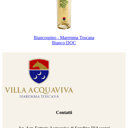
Biancospino - Maremma Toscana
Bianco DOC
Contatti