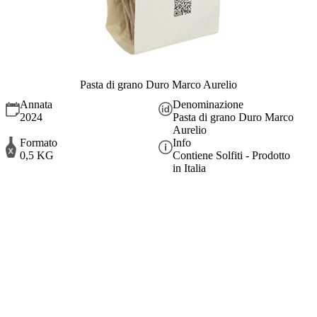
Pasta di grano Duro Marco Aurelio
Annata
Denominazione
2024
Pasta di grano Duro Marco
Aurelio
Formato
Info
0,5 KG
Contiene Solfiti - Prodotto
in Italia