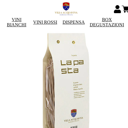
VINI
BOX
VINI ROSSI
DISPENSA
BIANCHI
DEGUSTAZIONI