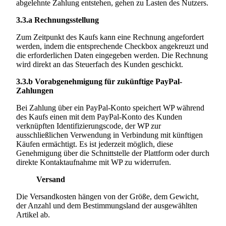
abgelehnte Zahlung entstehen, gehen zu Lasten des Nutzers.
3.3.a
Rechnungsstellung
Zum Zeitpunkt des Kaufs kann eine Rechnung angefordert
werden, indem die entsprechende Checkbox angekreuzt und
die erforderlichen Daten eingegeben werden. Die Rechnung
wird direkt an das Steuerfach des Kunden geschickt.
3.3.b
Vorabgenehmigung für zukünftige PayPal-
Zahlungen
Bei Zahlung über ein PayPal-Konto speichert WP während
des Kaufs einen mit dem PayPal-Konto des Kunden
verknüpften Identifizierungscode, der WP zur
ausschließlichen Verwendung in Verbindung mit künftigen
Käufen ermächtigt. Es ist jederzeit möglich, diese
Genehmigung über die Schnittstelle der Plattform oder durch
direkte Kontaktaufnahme mit WP zu widerrufen.
Versand
Die Versandkosten hängen von der Größe, dem Gewicht,
der Anzahl und dem Bestimmungsland der ausgewählten
Artikel ab.