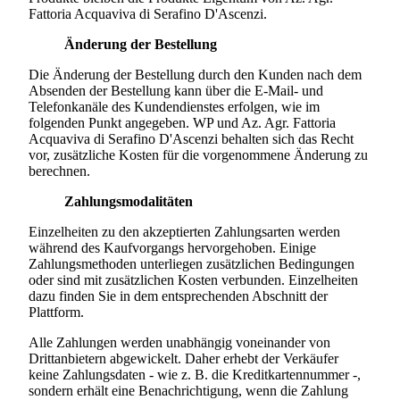
Fattoria Acquaviva di Serafino D'Ascenzi.
Änderung der Bestellung
Die Änderung der Bestellung durch den Kunden nach dem
Absenden der Bestellung kann über die E-Mail- und
Telefonkanäle des Kundendienstes erfolgen, wie im
folgenden Punkt angegeben. WP und
Az. Agr. Fattoria
Acquaviva di Serafino D'Ascenzi
behalten sich das Recht
vor, zusätzliche Kosten für die vorgenommene Änderung zu
berechnen.
Zahlungsmodalitäten
Einzelheiten zu den akzeptierten Zahlungsarten werden
während des Kaufvorgangs hervorgehoben. Einige
Zahlungsmethoden unterliegen zusätzlichen Bedingungen
oder sind mit zusätzlichen Kosten verbunden. Einzelheiten
dazu finden Sie in dem entsprechenden Abschnitt der
Plattform.
Alle Zahlungen werden unabhängig voneinander von
Drittanbietern abgewickelt. Daher erhebt der Verkäufer
keine Zahlungsdaten - wie z. B. die Kreditkartennummer -,
sondern erhält eine Benachrichtigung, wenn die Zahlung