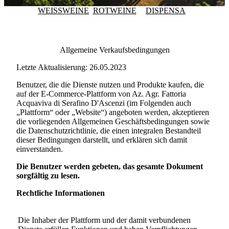
WEISSWEINE
ROTWEINE
DISPENSA
Allgemeine Verkaufsbedingungen
Letzte Aktualisierung: 26.05.2023
Benutzer, die die Dienste nutzen und Produkte kaufen, die
auf der E-Commerce-Plattform von
Az. Agr. Fattoria
Acquaviva di Serafino D'Ascenzi
(im Folgenden auch
„Plattform“ oder „Website“) angeboten werden, akzeptieren
die vorliegenden Allgemeinen Geschäftsbedingungen sowie
die Datenschutzrichtlinie, die einen integralen Bestandteil
dieser Bedingungen darstellt, und erklären sich damit
einverstanden.
Die Benutzer werden gebeten, das gesamte Dokument
sorgfältig zu lesen.
Rechtliche Informationen
Die Inhaber der Plattform und der damit verbundenen