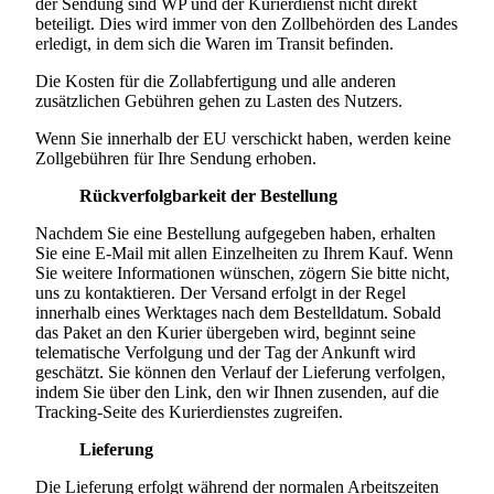
der Sendung sind WP und der Kurierdienst nicht direkt
beteiligt. Dies wird immer von den Zollbehörden des Landes
erledigt, in dem sich die Waren im Transit befinden.
Die Kosten für die Zollabfertigung und alle anderen
zusätzlichen Gebühren gehen zu Lasten des Nutzers.
Wenn Sie innerhalb der EU verschickt haben, werden keine
Zollgebühren für Ihre Sendung erhoben.
Rückverfolgbarkeit der Bestellung
Nachdem Sie eine Bestellung aufgegeben haben, erhalten
Sie eine E-Mail mit allen Einzelheiten zu Ihrem Kauf. Wenn
Sie weitere Informationen wünschen, zögern Sie bitte nicht,
uns zu kontaktieren. Der Versand erfolgt in der Regel
innerhalb eines Werktages nach dem Bestelldatum. Sobald
das Paket an den Kurier übergeben wird, beginnt seine
telematische Verfolgung und der Tag der Ankunft wird
geschätzt. Sie können den Verlauf der Lieferung verfolgen,
indem Sie über den Link, den wir Ihnen zusenden, auf die
Tracking-Seite des Kurierdienstes zugreifen.
Lieferung
Die Lieferung erfolgt während der normalen Arbeitszeiten