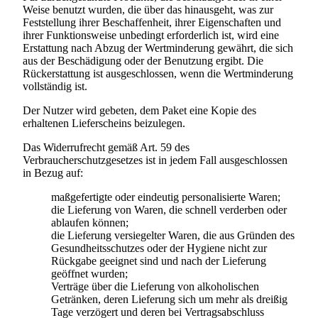
Weise benutzt wurden, die über das hinausgeht, was zur
Feststellung ihrer Beschaffenheit, ihrer Eigenschaften und
ihrer Funktionsweise unbedingt erforderlich ist, wird eine
Erstattung nach Abzug der Wertminderung gewährt, die sich
aus der Beschädigung oder der Benutzung ergibt. Die
Rückerstattung ist ausgeschlossen, wenn die Wertminderung
vollständig ist.
Der Nutzer wird gebeten, dem Paket eine Kopie des
erhaltenen Lieferscheins beizulegen.
Das Widerrufrecht gemäß Art. 59 des
Verbraucherschutzgesetzes ist in jedem Fall ausgeschlossen
in Bezug auf:
maßgefertigte oder eindeutig personalisierte Waren;
die Lieferung von Waren, die schnell verderben oder
ablaufen können;
die Lieferung versiegelter Waren, die aus Gründen des
Gesundheitsschutzes oder der Hygiene nicht zur
Rückgabe geeignet sind und nach der Lieferung
geöffnet wurden;
Verträge über die Lieferung von alkoholischen
Getränken, deren Lieferung sich um mehr als dreißig
Tage verzögert und deren bei Vertragsabschluss