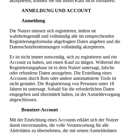
akzeptieren, können Sie mit Ihrem Kauf nicht fortfahren.
ANMELDUNG UND ACCOUNT
Anmeldung
Die Nutzer müssen sich registrieren, indem sie
wahrheitsgemäß und vollständig alle im entsprechenden
Registrierungsformular abgefragten Daten angeben und die
Datenschutzbestimmungen vollständig akzeptieren.
Es ist nicht immer notwendig, sich zu registrieren und ein
Account zu haben, um einen Kauf zu tätigen. Während der
Registrierungsphase ist es dem Nutzer untersagt, falsche
oder erfundene Daten anzugeben. Die Erstellung eines
Accounts durch Bots oder andere automatisierte Tools ist
nicht gestattet. Die Registrierung von Personen unter 18
Jahren ist untersagt. Sobald Sie die erforderlichen Daten
eingegeben und übermittelt haben, ist der Anmeldevorgang
abgeschlossen.
Benutzer-Account
Mit der Einrichtung eines Accounts erklärt sich der Nutzer
damit einverstanden, die volle Verantwortung für alle
Aktivitäten zu übernehmen, die mit seinen Anmeldedaten