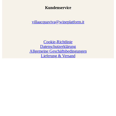
Kundenservice
villaacquaviva@wineplatform.it
Cookie-Richtlinie
Datenschutzerklärung
Allgemeine Geschäftsbedingungen
Lieferung & Versand