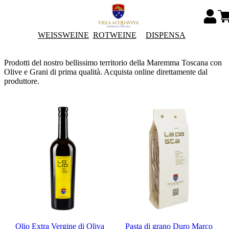
WEISSWEINE
ROTWEINE
DISPENSA
Prodotti del nostro bellissimo territorio della Maremma Toscana con
Olive e Grani di prima qualità. Acquista online direttamente dal
produttore.
Olio Extra Vergine di Oliva
Pasta di grano Duro Marco