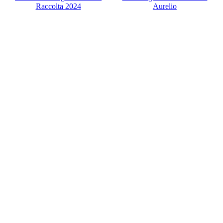
Raccolta 2024
Aurelio