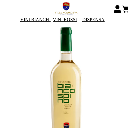
VINI BIANCHI
VINI ROSSI
DISPENSA