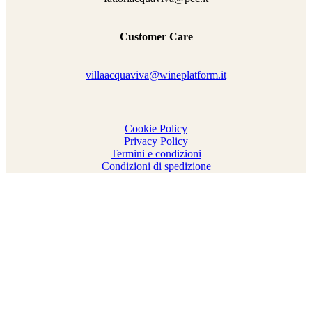
Customer Care
villaacquaviva@wineplatform.it
Cookie Policy
Privacy Policy
Termini e condizioni
Condizioni di spedizione