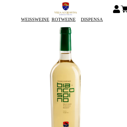
WEISSWEINE
ROTWEINE
DISPENSA