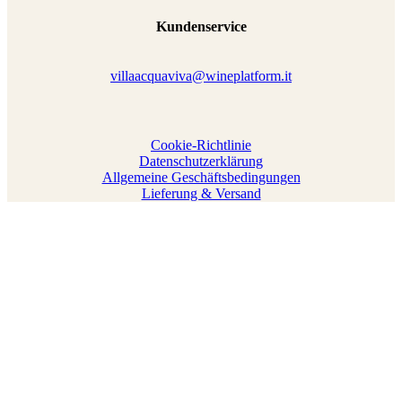
Kundenservice
villaacquaviva@wineplatform.it
Cookie-Richtlinie
Datenschutzerklärung
Allgemeine Geschäftsbedingungen
Lieferung & Versand