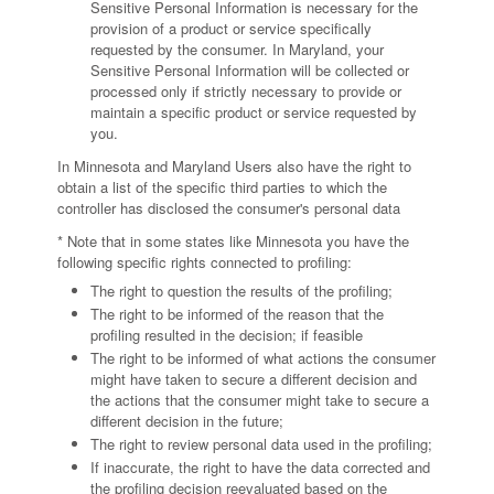
Sensitive Personal Information is necessary for the
provision of a product or service specifically
requested by the consumer. In Maryland, your
Sensitive Personal Information will be collected or
processed only if strictly necessary to provide or
maintain a specific product or service requested by
you.
In Minnesota and Maryland Users also have the right to
obtain a list of the specific third parties to which the
controller has disclosed the consumer's personal data
* Note that in some states like Minnesota you have the
following specific rights connected to profiling:
The right to question the results of the profiling;
The right to be informed of the reason that the
profiling resulted in the decision; if feasible
The right to be informed of what actions the consumer
might have taken to secure a different decision and
the actions that the consumer might take to secure a
different decision in the future;
The right to review personal data used in the profiling;
If inaccurate, the right to have the data corrected and
the profiling decision reevaluated based on the