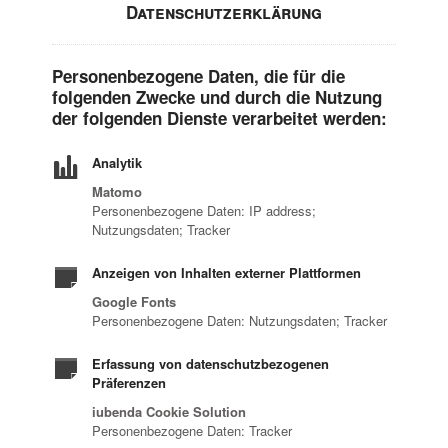
Datenschutzerklärung
Personenbezogene Daten, die für die
folgenden Zwecke und durch die Nutzung
der folgenden Dienste verarbeitet werden:
Analytik
Matomo
Personenbezogene Daten: IP address;
Nutzungsdaten; Tracker
Anzeigen von Inhalten externer Plattformen
Google Fonts
Personenbezogene Daten: Nutzungsdaten; Tracker
Erfassung von datenschutzbezogenen
Präferenzen
iubenda Cookie Solution
Personenbezogene Daten: Tracker