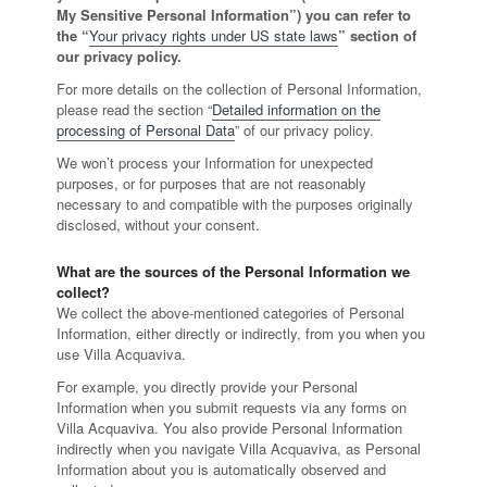
My Sensitive Personal Information”) you can refer to
the “
Your privacy rights under US state laws
” section of
our privacy policy.
For more details on the collection of Personal Information,
please read the section “
Detailed information on the
processing of Personal Data
” of our privacy policy.
We won’t process your Information for unexpected
purposes, or for purposes that are not reasonably
necessary to and compatible with the purposes originally
disclosed, without your consent.
What are the sources of the Personal Information we
collect?
We collect the above-mentioned categories of Personal
Information, either directly or indirectly, from you when you
use Villa Acquaviva.
For example, you directly provide your Personal
Information when you submit requests via any forms on
Villa Acquaviva. You also provide Personal Information
indirectly when you navigate Villa Acquaviva, as Personal
Information about you is automatically observed and