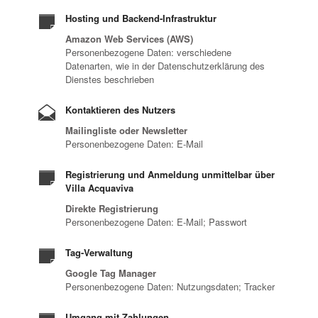
Hosting und Backend-Infrastruktur
Amazon Web Services (AWS)
Personenbezogene Daten: verschiedene
Datenarten, wie in der Datenschutzerklärung des
Dienstes beschrieben
Kontaktieren des Nutzers
Mailingliste oder Newsletter
Personenbezogene Daten: E-Mail
Registrierung und Anmeldung unmittelbar über
Villa Acquaviva
Direkte Registrierung
Personenbezogene Daten: E-Mail; Passwort
Tag-Verwaltung
Google Tag Manager
Personenbezogene Daten: Nutzungsdaten; Tracker
Umgang mit Zahlungen