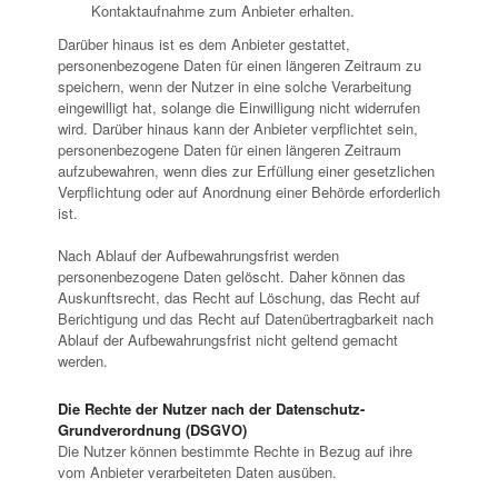
Kontaktaufnahme zum Anbieter erhalten.
Darüber hinaus ist es dem Anbieter gestattet,
personenbezogene Daten für einen längeren Zeitraum zu
speichern, wenn der Nutzer in eine solche Verarbeitung
eingewilligt hat, solange die Einwilligung nicht widerrufen
wird. Darüber hinaus kann der Anbieter verpflichtet sein,
personenbezogene Daten für einen längeren Zeitraum
aufzubewahren, wenn dies zur Erfüllung einer gesetzlichen
Verpflichtung oder auf Anordnung einer Behörde erforderlich
ist.
Nach Ablauf der Aufbewahrungsfrist werden
personenbezogene Daten gelöscht. Daher können das
Auskunftsrecht, das Recht auf Löschung, das Recht auf
Berichtigung und das Recht auf Datenübertragbarkeit nach
Ablauf der Aufbewahrungsfrist nicht geltend gemacht
werden.
Die Rechte der Nutzer nach der Datenschutz-
Grundverordnung (DSGVO)
Die Nutzer können bestimmte Rechte in Bezug auf ihre
vom Anbieter verarbeiteten Daten ausüben.