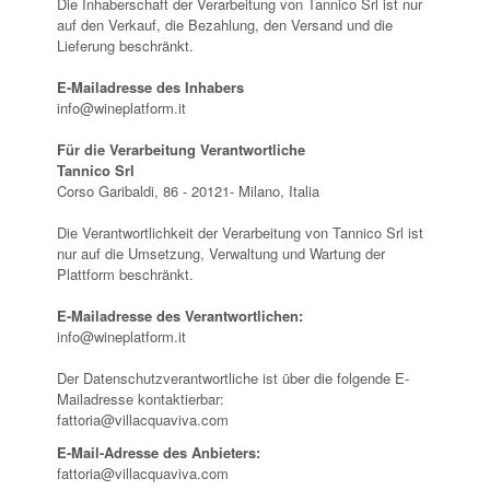
Die Inhaberschaft der Verarbeitung von Tannico Srl ist nur
auf den Verkauf, die Bezahlung, den Versand und die
Lieferung beschränkt.
E-Mailadresse des Inhabers
info@wineplatform.it
Für die Verarbeitung Verantwortliche
Tannico Srl
Corso Garibaldi, 86 - 20121- Milano, Italia
Die Verantwortlichkeit der Verarbeitung von Tannico Srl ist
nur auf die Umsetzung, Verwaltung und Wartung der
Plattform beschränkt.
E-Mailadresse des Verantwortlichen:
info@wineplatform.it
Der Datenschutzverantwortliche ist über die folgende E-
Mailadresse kontaktierbar:
fattoria@villacquaviva.com
E-Mail-Adresse des Anbieters:
fattoria@villacquaviva.com