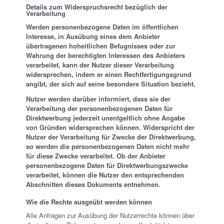
Details zum Widerspruchsrecht bezüglich der
Verarbeitung
Werden personenbezogene Daten im öffentlichen
Interesse, in Ausübung eines dem Anbieter
übertragenen hoheitlichen Befugnisses oder zur
Wahrung der berechtigten Interessen des Anbieters
verarbeitet, kann der Nutzer dieser Verarbeitung
widersprechen, indem er einen Rechtfertigungsgrund
angibt, der sich auf seine besondere Situation bezieht.
Nutzer werden darüber informiert, dass sie der
Verarbeitung der personenbezogenen Daten für
Direktwerbung jederzeit unentgeltlich ohne Angabe
von Gründen widersprechen können. Widerspricht der
Nutzer der Verarbeitung für Zwecke der Direktwerbung,
so werden die personenbezogenen Daten nicht mehr
für diese Zwecke verarbeitet. Ob der Anbieter
personenbezogene Daten für Direktwerbungszwecke
verarbeitet, können die Nutzer den entsprechenden
Abschnitten dieses Dokuments entnehmen.
Wie die Rechte ausgeübt werden können
Alle Anfragen zur Ausübung der Nutzerrechte können über