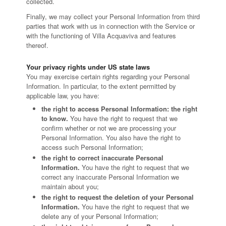
collected.
Finally, we may collect your Personal Information from third
parties that work with us in connection with the Service or
with the functioning of Villa Acquaviva and features
thereof.
Your privacy rights under US state laws
You may exercise certain rights regarding your Personal
Information. In particular, to the extent permitted by
applicable law, you have:
the right to access Personal Information: the right
to know.
You have the right to request that we
confirm whether or not we are processing your
Personal Information. You also have the right to
access such Personal Information;
the right to correct inaccurate Personal
Information.
You have the right to request that we
correct any inaccurate Personal Information we
maintain about you;
the right to request the deletion of your Personal
Information.
You have the right to request that we
delete any of your Personal Information;