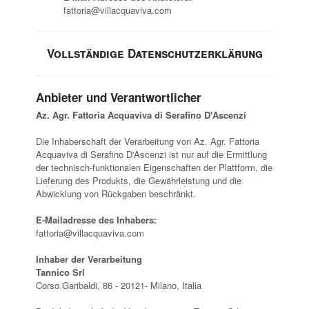
fattoria@villacquaviva.com
Vollständige Datenschutzerklärung
Anbieter und Verantwortlicher
Az. Agr. Fattoria Acquaviva di Serafino D'Ascenzi
Die Inhaberschaft der Verarbeitung von Az. Agr. Fattoria
Acquaviva di Serafino D'Ascenzi ist nur auf die Ermittlung
der technisch-funktionalen Eigenschaften der Plattform, die
Lieferung des Produkts, die Gewährleistung und die
Abwicklung von Rückgaben beschränkt.
E-Mailadresse des Inhabers:
fattoria@villacquaviva.com
Inhaber der Verarbeitung
Tannico Srl
Corso Garibaldi, 86 - 20121- Milano, Italia