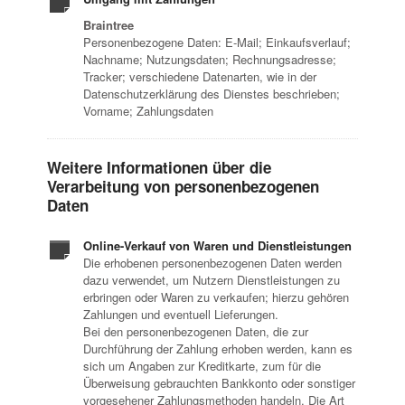
Braintree
Personenbezogene Daten: E-Mail; Einkaufsverlauf;
Nachname; Nutzungsdaten; Rechnungsadresse;
Tracker; verschiedene Datenarten, wie in der
Datenschutzerklärung des Dienstes beschrieben;
Vorname; Zahlungsdaten
Weitere Informationen über die
Verarbeitung von personenbezogenen
Daten
Online-Verkauf von Waren und Dienstleistungen
Die erhobenen personenbezogenen Daten werden
dazu verwendet, um Nutzern Dienstleistungen zu
erbringen oder Waren zu verkaufen; hierzu gehören
Zahlungen und eventuell Lieferungen.
Bei den personenbezogenen Daten, die zur
Durchführung der Zahlung erhoben werden, kann es
sich um Angaben zur Kreditkarte, zum für die
Überweisung gebrauchten Bankkonto oder sonstiger
vorgesehener Zahlungsmethoden handeln. Die Art