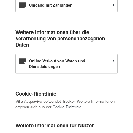
Umgang mit Zahlungen
Weitere Informationen über die
Verarbeitung von personenbezogenen
Daten
Online-Verkauf von Waren und
Dienstleistungen
Cookie-Richtlinie
Villa Acquaviva verwendet Tracker. Weitere Informationen
ergeben sich aus der
Cookie-Richtlinie
.
Weitere Informationen für Nutzer