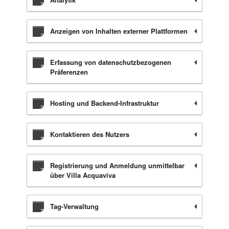
Anzeigen von Inhalten externer Plattformen
Erfassung von datenschutzbezogenen
Präferenzen
Hosting und Backend-Infrastruktur
Kontaktieren des Nutzers
Registrierung und Anmeldung unmittelbar
über Villa Acquaviva
Tag-Verwaltung