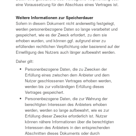
eine Voraussetzung für den Abschluss eines Vertrages ist.
Weitere Informationen zur Speicherdauer
Sofern in diesem Dokument nicht anderweitig festgelegt,
werden personenbezogene Daten so lange verarbeitet und
gespeichert, wie es der Zweck erfordert, zu dem sie
erhoben wurden, und können ggf. aufgrund einer zu
erfüllenden rechtlichen Verpflichtung oder basierend auf der
Einwilligung des Nutzers auch länger aufbewahrt werden.
Daher gilt:
Personenbezogene Daten, die zu Zwecken der
Erfüllung eines zwischen dem Anbieter und dem
Nutzer geschlossenen Vertrages erhoben werden,
werden bis zur vollständigen Erfüllung dieses
Vertrages gespeichert.
Personenbezogene Daten, die zur Wahrung der
berechtigten Interessen des Anbieters erhoben
werden, werden so lange aufbewahrt, wie es zur
Erfüllung dieser Zwecke erforderlich ist. Nutzer
können nähere Informationen über die berechtigten
Interessen des Anbieters in den entsprechenden
Abschnitten dieses Dokuments oder durch