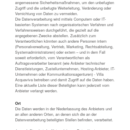
angemessene Sicherheitsmaßnahmen, um den unbefugten
Zugriff und die unbefugte Weiterleitung, Veränderung oder
Vernichtung von Daten zu vermeiden.
Die Datenverarbeitung wird mittels Computern oder IT-
basierten Systemen nach organisatorischen Verfahren und
Verfahrensweisen durchgeführt, die gezielt auf die
angegebenen Zwecke abstellen. Zusätzlich zum
Verantwortlichen könnten auch andere Personen intern
(Personalverwaltung, Vertrieb, Marketing, Rechtsabteilung,
Systemadministratoren) oder extern – und in dem Fall
soweit erforderlich, vom Verantwortlichen als
Auftragsverarbeiter benannt (wie Anbieter technischer
Dienstleistungen, Zustellunternehmen, Hosting-Anbieter, IT-
Unternehmen oder Kommunikationsagenturen) - Villa
Acquaviva betreiben und damit Zugriff auf die Daten haben.
Eine aktuelle Liste dieser Beteiligten kann jederzeit vom
Anbieter verlangt werden.
Ort
Die Daten werden in der Niederlassung des Anbieters und
an allen anderen Orten, an denen sich die an der
Datenverarbeitung beteiligten Stellen befinden, verarbeitet.