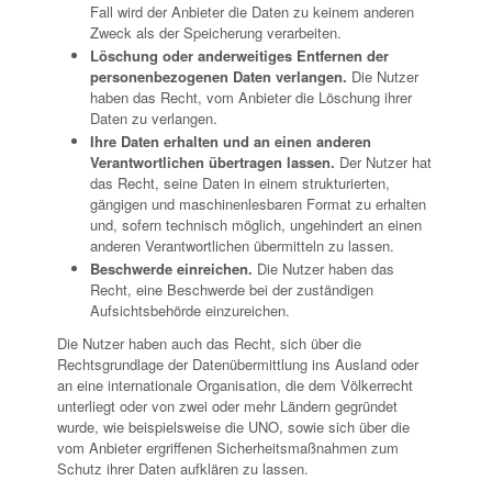
Fall wird der Anbieter die Daten zu keinem anderen
Zweck als der Speicherung verarbeiten.
Löschung oder anderweitiges Entfernen der
personenbezogenen Daten verlangen.
Die Nutzer
haben das Recht, vom Anbieter die Löschung ihrer
Daten zu verlangen.
Ihre Daten erhalten und an einen anderen
Verantwortlichen übertragen lassen.
Der Nutzer hat
das Recht, seine Daten in einem strukturierten,
gängigen und maschinenlesbaren Format zu erhalten
und, sofern technisch möglich, ungehindert an einen
anderen Verantwortlichen übermitteln zu lassen.
Beschwerde einreichen.
Die Nutzer haben das
Recht, eine Beschwerde bei der zuständigen
Aufsichtsbehörde einzureichen.
Die Nutzer haben auch das Recht, sich über die
Rechtsgrundlage der Datenübermittlung ins Ausland oder
an eine internationale Organisation, die dem Völkerrecht
unterliegt oder von zwei oder mehr Ländern gegründet
wurde, wie beispielsweise die UNO, sowie sich über die
vom Anbieter ergriffenen Sicherheitsmaßnahmen zum
Schutz ihrer Daten aufklären zu lassen.