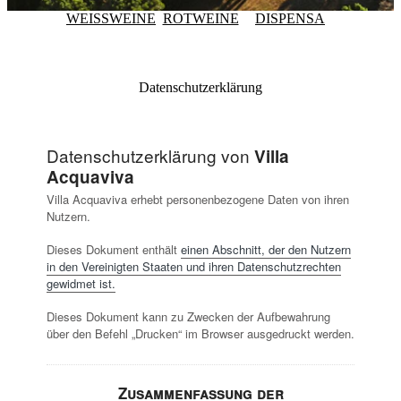
WEISSWEINE
ROTWEINE
DISPENSA
Datenschutzerklärung
Datenschutzerklärung von
Villa
Acquaviva
Villa Acquaviva erhebt personenbezogene Daten von ihren
Nutzern.
Dieses Dokument enthält
einen Abschnitt, der den Nutzern
in den Vereinigten Staaten und ihren Datenschutzrechten
gewidmet ist.
Dieses Dokument kann zu Zwecken der Aufbewahrung
über den Befehl „Drucken“ im Browser ausgedruckt werden.
Zusammenfassung der