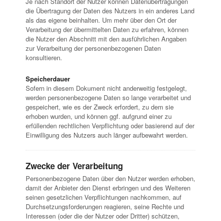
Je nach Standort der Nutzer können Datenübertragungen
die Übertragung der Daten des Nutzers in ein anderes Land
als das eigene beinhalten. Um mehr über den Ort der
Verarbeitung der übermittelten Daten zu erfahren, können
die Nutzer den Abschnitt mit den ausführlichen Angaben
zur Verarbeitung der personenbezogenen Daten
konsultieren.
Speicherdauer
Sofern in diesem Dokument nicht anderweitig festgelegt,
werden personenbezogene Daten so lange verarbeitet und
gespeichert, wie es der Zweck erfordert, zu dem sie
erhoben wurden, und können ggf. aufgrund einer zu
erfüllenden rechtlichen Verpflichtung oder basierend auf der
Einwilligung des Nutzers auch länger aufbewahrt werden.
Zwecke der Verarbeitung
Personenbezogene Daten über den Nutzer werden erhoben,
damit der Anbieter den Dienst erbringen und des Weiteren
seinen gesetzlichen Verpflichtungen nachkommen, auf
Durchsetzungsforderungen reagieren, seine Rechte und
Interessen (oder die der Nutzer oder Dritter) schützen,