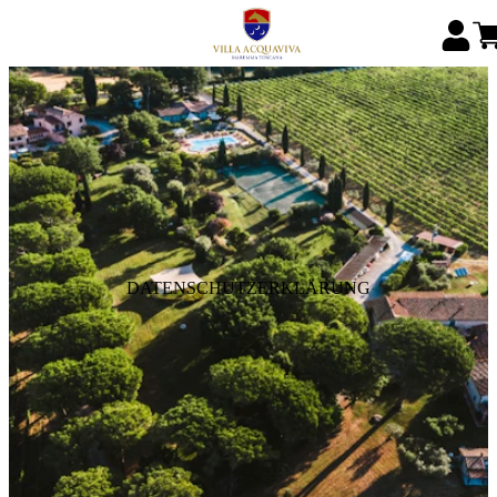
DATENSCHUTZERKLÄRUNG