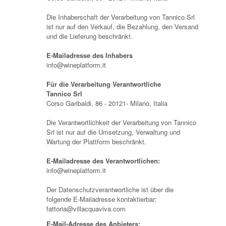
Die Inhaberschaft der Verarbeitung von Tannico Srl
ist nur auf den Verkauf, die Bezahlung, den Versand
und die Lieferung beschränkt.
E-Mailadresse des Inhabers
info@wineplatform.it
Für die Verarbeitung Verantwortliche
Tannico Srl
Corso Garibaldi, 86 - 20121- Milano, Italia
Die Verantwortlichkeit der Verarbeitung von Tannico
Srl ist nur auf die Umsetzung, Verwaltung und
Wartung der Plattform beschränkt.
E-Mailadresse des Verantwortlichen:
info@wineplatform.it
Der Datenschutzverantwortliche ist über die
folgende E-Mailadresse kontaktierbar:
fattoria@villacquaviva.com
E-Mail-Adresse des Anbieters: