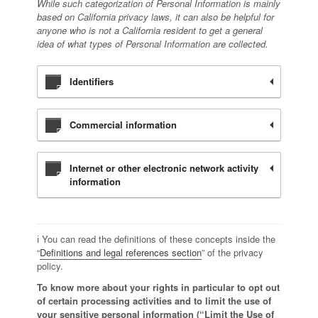
While such categorization of Personal Information is mainly
based on California privacy laws, it can also be helpful for
anyone who is not a California resident to get a general
idea of what types of Personal Information are collected.
Identifiers
Commercial information
Internet or other electronic network activity
information
ℹ️ You can read the definitions of these concepts inside the
“
Definitions and legal references section
” of the privacy
policy.
To know more about your rights in particular to opt out
of certain processing activities and to limit the use of
your sensitive personal information (“Limit the Use of