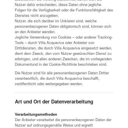
Nutzer dafür entscheiden, diese Daten ohne jegliche
Folgen für die Verfügbarkeit oder die Funktionsfähigkeit des
Dienstes nicht anzugeben.
Nutzer, die sich darüber im Unklaren sind, welche
personenbezogenen Daten obligatorisch sind, können sich
an den Anbieter wenden.
Jegliche Verwendung von Cookies – oder anderer Tracking-
Tools – durch Villa Acquaviva oder Anbieter von
Drittdiensten, die durch Villa Acquaviva eingesetzt werden,
dient dem Zweck, den vom Nutzer gewünschten Dienst zu
erbringen, und allen anderen Zwecken, die im vorliegenden
Dokumentund in der Cookie-Richtlinie beschrieben sind.
Die Nutzer sind für alle personenbezogenen Daten Dritter
verantwortlich, die durch Villa Acquaviva beschafft,
veröffentlicht oder weitergegeben werden.
Art und Ort der Datenverarbeitung
Verarbeitungsmethoden
Der Anbieter verarbeitet die personenbezogenen Daten der
Nutzer auf ordnungsgemäße Weise und ergreift