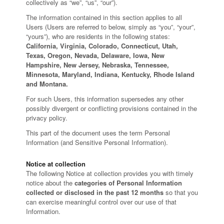
collectively as “we”, “us”, “our”).
The information contained in this section applies to all
Users (Users are referred to below, simply as “you”, “your”,
“yours”), who are residents in the following states:
California, Virginia, Colorado, Connecticut, Utah,
Texas, Oregon, Nevada, Delaware, Iowa, New
Hampshire, New Jersey, Nebraska, Tennessee,
Minnesota, Maryland, Indiana, Kentucky, Rhode Island
and Montana.
For such Users, this information supersedes any other
possibly divergent or conflicting provisions contained in the
privacy policy.
This part of the document uses the term Personal
Information (and Sensitive Personal Information).
Notice at collection
The following Notice at collection provides you with timely
notice about the
categories of Personal Information
collected or disclosed in the past 12 months
so that you
can exercise meaningful control over our use of that
Information.