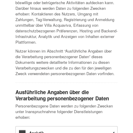
böswillige oder betrügerische Aktivitäten aufdecken kann.
Darüber hinaus werden Daten zu folgenden Zwecken
erhoben: Kontaktieren des Nutzers, Umgang mit
Zahlungen, Tag-Verwaltung, Registrierung und Anmeldung
unmittelbar über Villa Acquaviva, Erfassung von
datenschutzbezogenen Präferenzen, Hosting und Backend-
Infrastruktur, Analytik und Anzeigen von Inhalten externer
Plattformen.
Nutzer können im Abschnitt “Ausführliche Angaben über
die Verarbeitung personenbezogener Daten” dieses
Dokuments weitere detaillierte Informationen zu diesen
Verarbeitungszwecken und die zu den für den jeweiligen
Zweck verwendeten personenbezogenen Daten vorfinden.
Ausführliche Angaben über die
Verarbeitung personenbezogener Daten
Personenbezogene Daten werden zu folgenden Zwecken
unter Inanspruchnahme folgender Dienstleistungen
erhoben:
Analytik