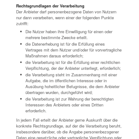
Rechtsgrundlagen der Verarbeitung
Der Anbieter darf personenbezogene Daten von Nutzern
nur dann verarbeiten, wenn einer der folgenden Punkte
zutrifft:
Die Nutzer haben ihre Einwilligung für einen oder
mehrere bestimmte Zwecke erteilt.
die Datenerhebung ist für die Erfüllung eines
Vertrages mit dem Nutzer und/oder für vorvertragliche
Maßnahmen daraus erforderlich;
die Verarbeitung ist für die Erfüllung einer rechtlichen
Verpflichtung, der der Anbieter unterliegt, erforderlich;
die Verarbeitung steht im Zusammenhang mit einer
Aufgabe, die im öffentlichen Interesse oder in
Ausübung hoheitlicher Befugnisse, die dem Anbieter
übertragen wurden, durchgeführt wird;
die Verarbeitung ist zur Wahrung der berechtigten
Interessen des Anbieters oder eines Dritten
erforderlich.
In jedem Fall erteilt der Anbieter gerne Auskunft über die
konkrete Rechtsgrundlage, auf der die Verarbeitung beruht,
insbesondere darüber, ob die Angabe personenbezogener
Daten eine gesetzliche oder vertragliche Verpflichtung oder