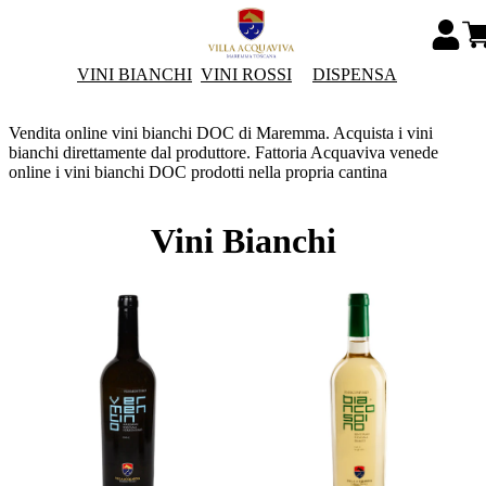
VINI BIANCHI
VINI ROSSI
DISPENSA
Vendita online vini bianchi DOC di Maremma. Acquista i vini
bianchi direttamente dal produttore. Fattoria Acquaviva venede
online i vini bianchi DOC prodotti nella propria cantina
Vini Bianchi