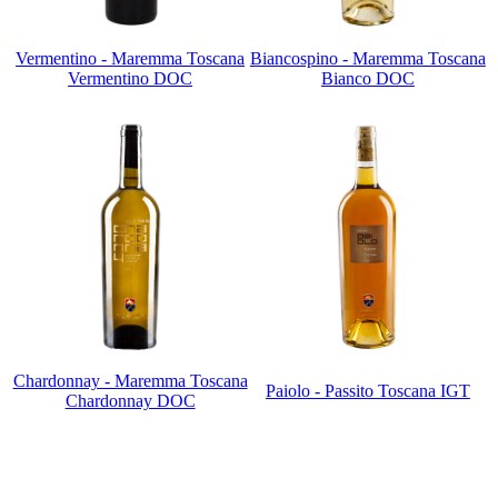
Vermentino - Maremma Toscana
Biancospino - Maremma Toscana
Vermentino DOC
Bianco DOC
Chardonnay - Maremma Toscana
Paiolo - Passito Toscana IGT
Chardonnay DOC