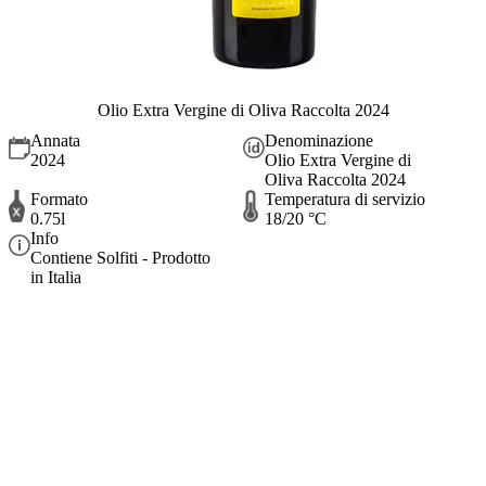
Olio Extra Vergine di Oliva Raccolta 2024
Annata
Denominazione
2024
Olio Extra Vergine di
Oliva Raccolta 2024
Formato
Temperatura di servizio
0.75l
18/20 °C
Info
Contiene Solfiti - Prodotto
in Italia