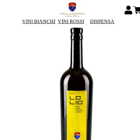
VINI BIANCHI
VINI ROSSI
DISPENSA