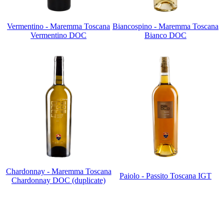
Vermentino - Maremma Toscana
Biancospino - Maremma Toscana
Vermentino DOC
Bianco DOC
Chardonnay - Maremma Toscana
Paiolo - Passito Toscana IGT
Chardonnay DOC (duplicate)