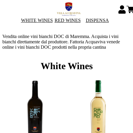
WHITE WINES
RED WINES
DISPENSA
Vendita online vini bianchi DOC di Maremma. Acquista i vini
bianchi direttamente dal produttore. Fattoria Acquaviva venede
online i vini bianchi DOC prodotti nella propria cantina
White Wines