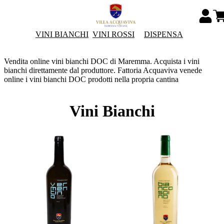
VINI BIANCHI
VINI ROSSI
DISPENSA
Vendita online vini bianchi DOC di Maremma. Acquista i vini
bianchi direttamente dal produttore. Fattoria Acquaviva venede
online i vini bianchi DOC prodotti nella propria cantina
Vini Bianchi