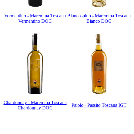
Vermentino - Maremma Toscana
Biancospino - Maremma Toscana
Vermentino DOC
Bianco DOC
Chardonnay - Maremma Toscana
Paiolo - Passito Toscana IGT
Chardonnay DOC