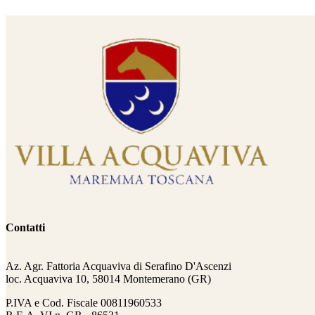
Contatti
Az. Agr. Fattoria Acquaviva di Serafino D'Ascenzi
loc. Acquaviva 10, 58014 Montemerano (GR)
P.IVA e Cod. Fiscale
00811960533