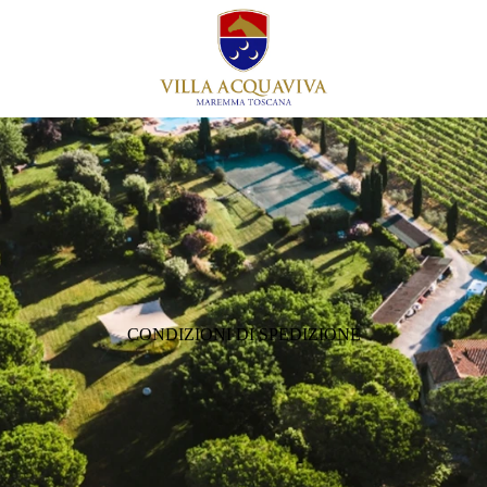
CONDIZIONI DI SPEDIZIONE